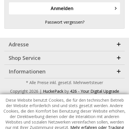
Anmelden
Passwort vergessen?
Adresse
Shop Service
Informationen
* Alle Preise inkl. gesetzl. Mehrwertsteuer
Copyright
2026 |
HuckePack
by
426 - Your Digital Upgrade
Diese Website benutzt Cookies, die für den technischen Betrieb
der Website erforderlich sind und stets gesetzt werden. Andere
Cookies, die den Komfort bei Benutzung dieser Website erhöhen,
der Direktwerbung dienen oder die Interaktion mit anderen
Websites und sozialen Netzwerken vereinfachen sollen, werden
nur mit Ihrer Zustimmung gesetzt.
Mehr erfahren oder Tracking