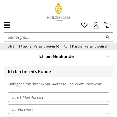
Ab 6 - 11 Flaschen Versandkosten 9€ ! | Ab 12 Flaschen versandkostfrei !
Ich bin Neukunde
Ich bin bereits Kunde
Einloggen mit Ihrer E-Mail-Adresse und Ihrem Passwort